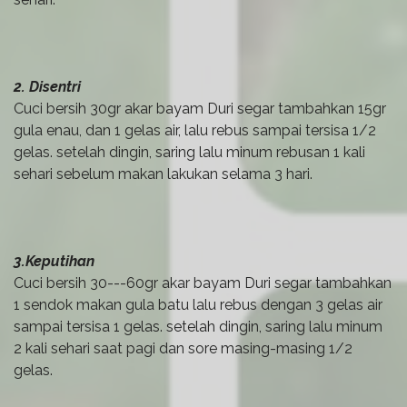
2. Disentri
Cuci bersih 30gr akar bayam Duri segar tambahkan 15gr
gula enau, dan 1 gelas air, lalu rebus sampai tersisa 1/2
gelas. setelah dingin, saring lalu minum rebusan 1 kali
sehari sebelum makan lakukan selama 3 hari.
3.Keputihan
Cuci bersih 30---60gr akar bayam Duri segar tambahkan
1 sendok makan gula batu lalu rebus dengan 3 gelas air
sampai tersisa 1 gelas. setelah dingin, saring lalu minum
2 kali sehari saat pagi dan sore masing-masing 1/2
gelas.