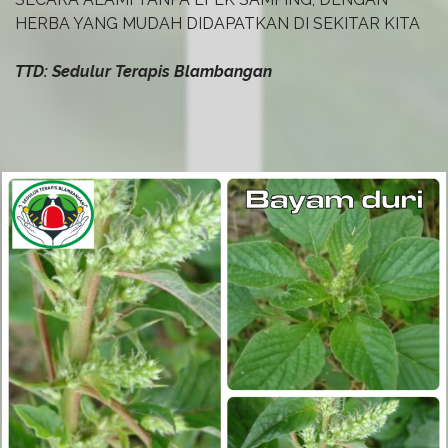
HERBA YANG MUDAH DIDAPATKAN DI SEKITAR KITA
TTD: Sedulur Terapis Blambangan