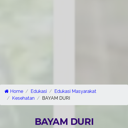
Home
Edukasi
Edukasi Masyarakat
Kesehatan
BAYAM DURI
BAYAM DURI