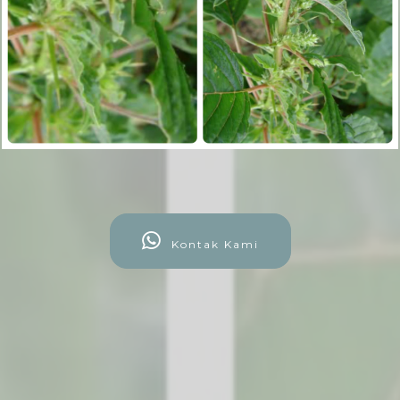
Kontak Kami