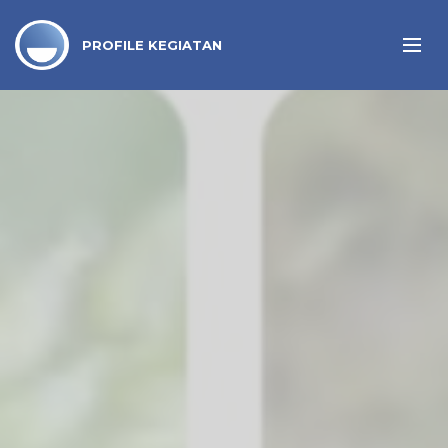
PROFILE KEGIATAN