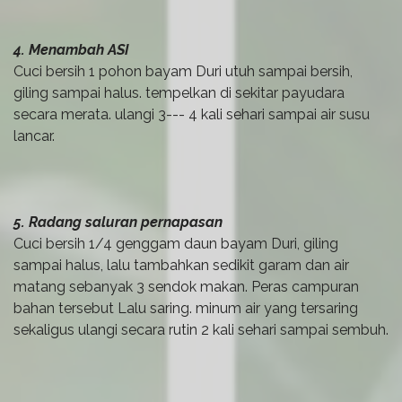
4. Menambah ASI
Cuci bersih 1 pohon bayam Duri utuh sampai bersih,
giling sampai halus. tempelkan di sekitar payudara
secara merata. ulangi 3--- 4 kali sehari sampai air susu
lancar.
5. Radang saluran pernapasan
Cuci bersih 1/4 genggam daun bayam Duri, giling
sampai halus, lalu tambahkan sedikit garam dan air
matang sebanyak 3 sendok makan. Peras campuran
bahan tersebut Lalu saring. minum air yang tersaring
sekaligus ulangi secara rutin 2 kali sehari sampai sembuh.