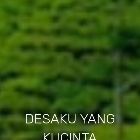
DESAKU YANG
KUCINTA