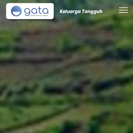
Keluarga Tangguh