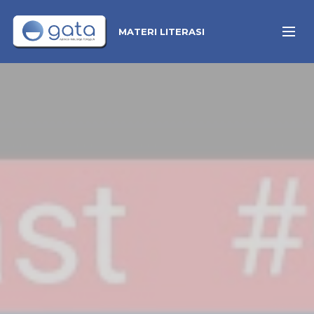
MATERI LITERASI