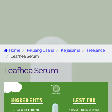
Home
Peluang Usaha
Kerjasama
Freelance
Leafhea Serum
Leafhea Serum