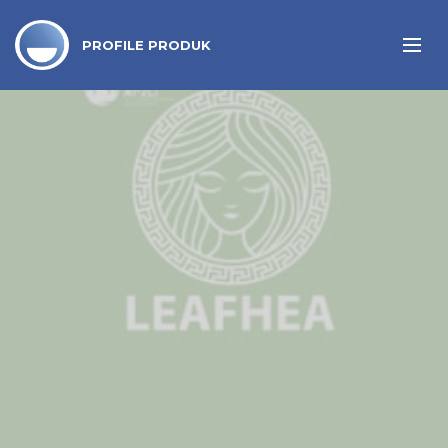
PROFILE PRODUK