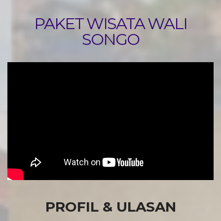
PAKET WISATA WALI
SONGO
PROFIL & ULASAN