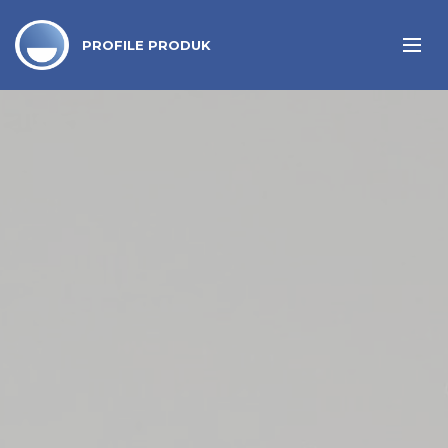
PROFILE PRODUK