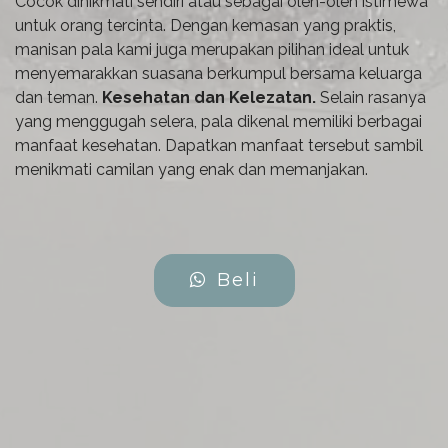
Cocok dinikmati sendiri atau sebagai oleh-oleh istimewa
untuk orang tercinta. Dengan kemasan yang praktis,
manisan pala kami juga merupakan pilihan ideal untuk
menyemarakkan suasana berkumpul bersama keluarga
dan teman.
Kesehatan dan Kelezatan.
Selain rasanya
yang menggugah selera, pala dikenal memiliki berbagai
manfaat kesehatan. Dapatkan manfaat tersebut sambil
menikmati camilan yang enak dan memanjakan.
Beli