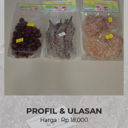
PROFIL & ULASAN
Harga : Rp 18,000