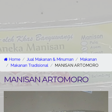
Home
Jual Makanan & Minuman
Makanan
Makanan Tradisional
MANISAN ARTOMORO
MANISAN ARTOMORO