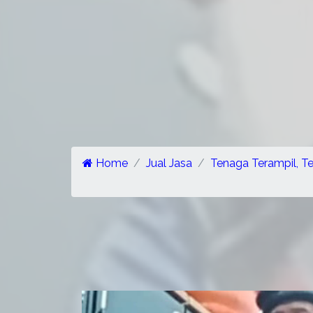
Home
Jual Jasa
Tenaga Terampil, T