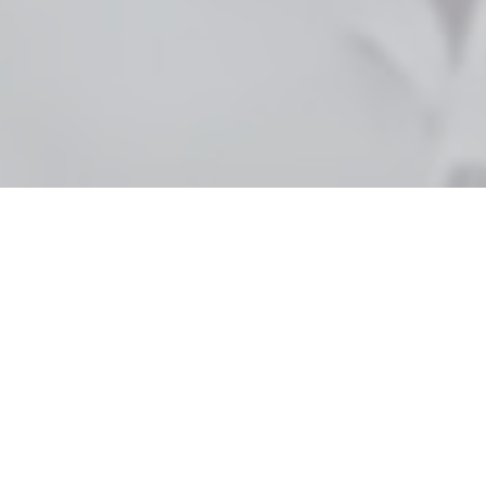
SEDUL