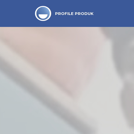
PROFILE PRODUK