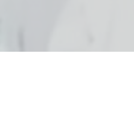
BANGAN