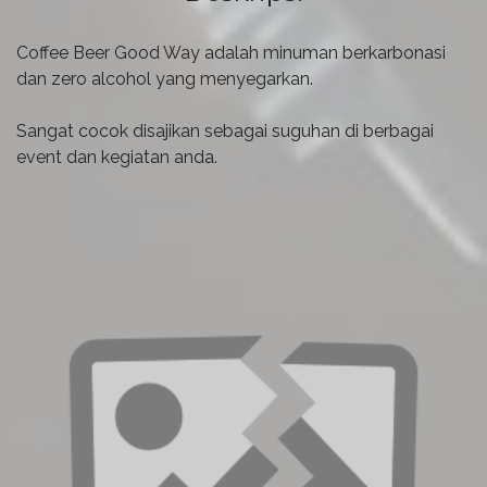
Coffee Beer Good Way adalah minuman berkarbonasi
dan zero alcohol yang menyegarkan.
Sangat cocok disajikan sebagai suguhan di berbagai
event dan kegiatan anda.