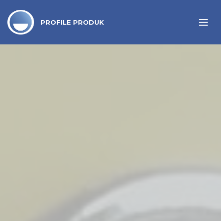
PROFILE PRODUK