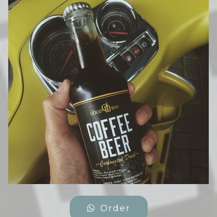
Order