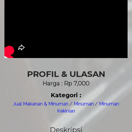
PROFIL & ULASAN
Harga : Rp 7,000
Kategori :
Jual Makanan & Minuman
/
Minuman
/
Minuman
Kekinian
Deskripsi