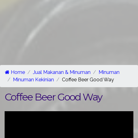
Home
Jual Makanan & Minuman
Minuman
Minuman Kekinian
Coffee Beer Good Way
Coffee Beer Good Way