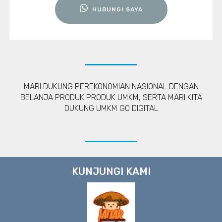
HUBUNGI SAYA
MARI DUKUNG PEREKONOMIAN NASIONAL DENGAN
BELANJA PRODUK PRODUK UMKM, SERTA MARI KITA
DUKUNG UMKM GO DIGITAL
KUNJUNGI KAMI