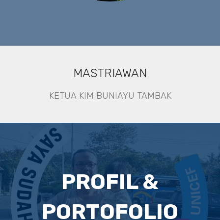
MASTRIAWAN
KETUA KIM BUNIAYU TAMBAK
Profil crispy jamur
PROFIL &
PORTOFOLIO