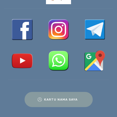
KARTU NAMA SAYA