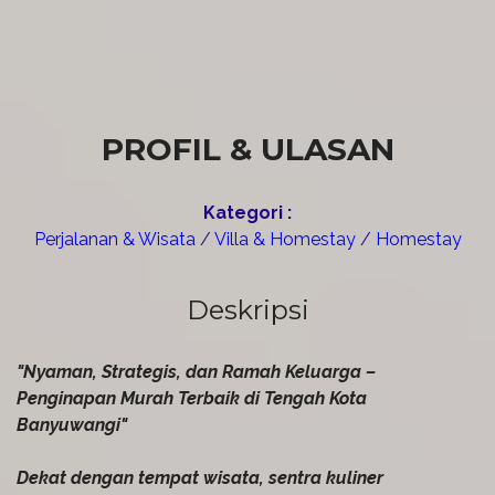
PROFIL & ULASAN
Kategori :
Perjalanan & Wisata
/
Villa & Homestay
/
Homestay
Deskripsi
"Nyaman, Strategis, dan Ramah Keluarga –
Penginapan Murah Terbaik di Tengah Kota
Banyuwangi"
Dekat dengan tempat wisata, sentra kuliner