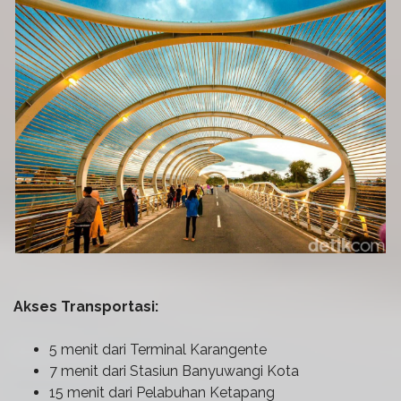
Akses Transportasi:
5 menit dari Terminal Karangente
7 menit dari Stasiun Banyuwangi Kota
15 menit dari Pelabuhan Ketapang