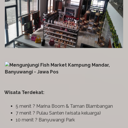
Wisata Terdekat:
5 menit ? Marina Boom & Taman Blambangan
7 menit ? Pulau Santen (wisata keluarga)
10 menit ? Banyuwangi Park