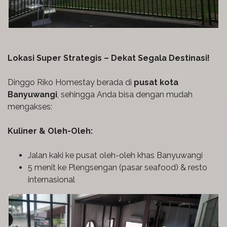
Lokasi Super Strategis – Dekat Segala Destinasi!
Dinggo Riko Homestay berada di
pusat kota
Banyuwangi
, sehingga Anda bisa dengan mudah
mengakses:
Kuliner & Oleh-Oleh:
Jalan kaki ke pusat oleh-oleh khas Banyuwangi
5 menit ke Plengsengan (pasar seafood) & resto
internasional