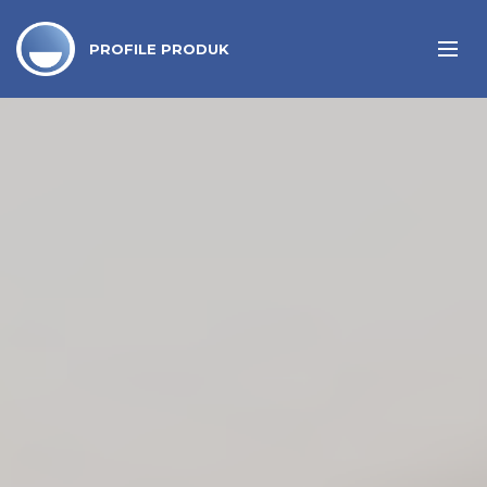
PROFILE PRODUK