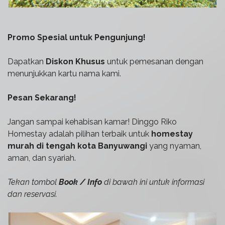
Promo Spesial untuk Pengunjung!
Dapatkan
Diskon Khusus
untuk pemesanan dengan
menunjukkan kartu nama kami.
Pesan Sekarang!
Jangan sampai kehabisan kamar! Dinggo Riko
Homestay adalah pilihan terbaik untuk
homestay
murah di tengah kota Banyuwangi
yang nyaman,
aman, dan syariah.
Tekan tombol
Book / Info
di bawah ini untuk informasi
dan reservasi.