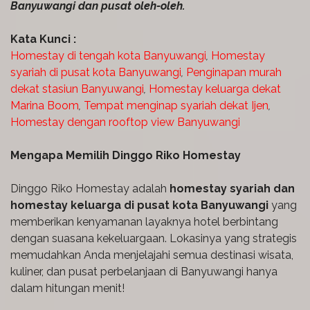
Banyuwangi dan pusat oleh-oleh.
Kata Kunci :
Homestay di tengah kota Banyuwangi
,
Homestay
syariah di pusat kota Banyuwangi
,
Penginapan murah
dekat stasiun Banyuwangi
,
Homestay keluarga dekat
Marina Boom
,
Tempat menginap syariah dekat Ijen
,
Homestay dengan rooftop view Banyuwangi
Mengapa Memilih Dinggo Riko Homestay
Dinggo Riko Homestay adalah
homestay syariah dan
homestay keluarga di pusat kota Banyuwangi
yang
memberikan kenyamanan layaknya hotel berbintang
dengan suasana kekeluargaan. Lokasinya yang strategis
memudahkan Anda menjelajahi semua destinasi wisata,
kuliner, dan pusat perbelanjaan di Banyuwangi hanya
dalam hitungan menit!