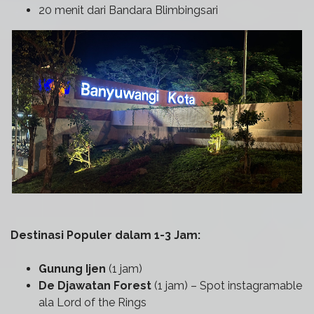
20 menit dari Bandara Blimbingsari
Destinasi Populer dalam 1-3 Jam:
Gunung Ijen
(1 jam)
De Djawatan Forest
(1 jam) – Spot instagramable
ala Lord of the Rings