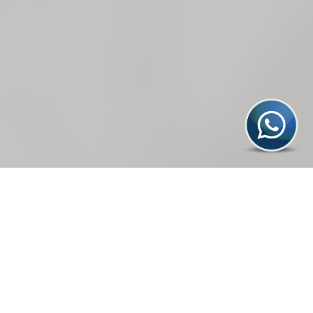
KUNJUNGI MEDIA SOSIAL KAMI