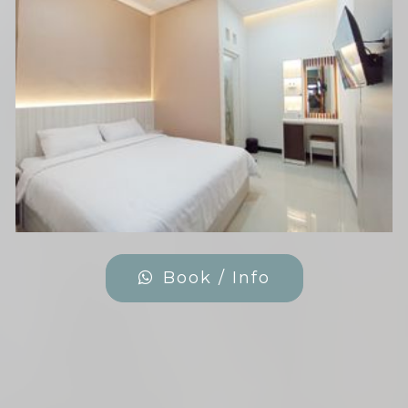
Book / Info