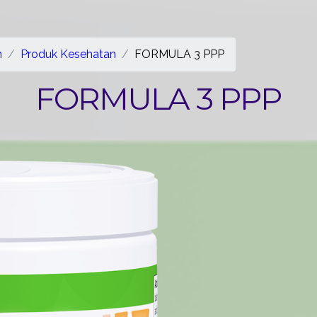
n
Produk Kesehatan
FORMULA 3 PPP
FORMULA 3 PPP