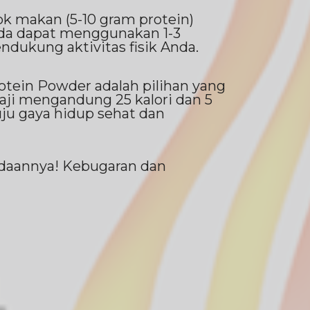
 makan (5-10 gram protein)
nda dapat menggunakan 1-3
dukung aktivitas fisik Anda.
otein Powder adalah pilihan yang
aji mengandung 25 kalori dan 5
ju gaya hidup sehat dan
edaannya! Kebugaran dan