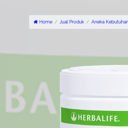
Home
Jual Produk
Aneka Kebutuha