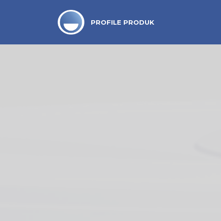
PROFILE PRODUK