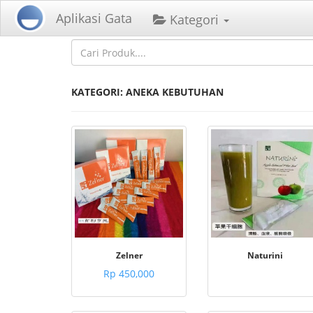
Home
Kategori
Aplikasi Gata
Kategori
KATEGORI: ANEKA KEBUTUHAN
Zelner
Naturini
Rp 450,000