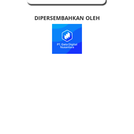
DIPERSEMBAHKAN OLEH