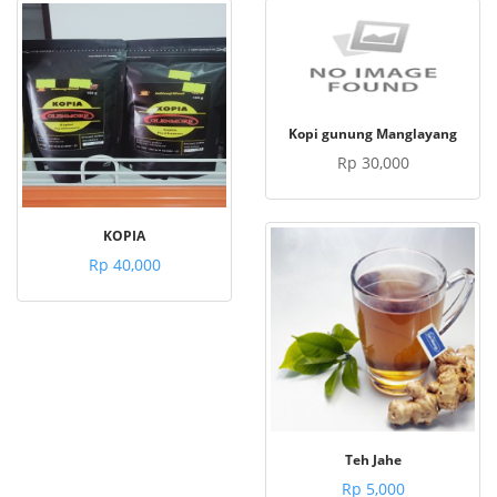
Kopi gunung Manglayang
Rp 30,000
KOPIA
Rp 40,000
Teh Jahe
Rp 5,000