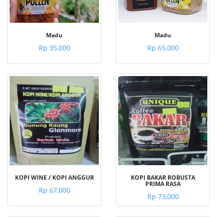
Madu
Madu
Rp 35,000
Rp 65,000
KOPI WINE / KOPI ANGGUR
KOPI BAKAR ROBUSTA
PRIMA RASA
Rp 67,000
Rp 73,000