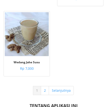
Wedang Jahe Susu
Rp 7,000
1
2
Selanjutnya
TENTANG APLIKASI INI