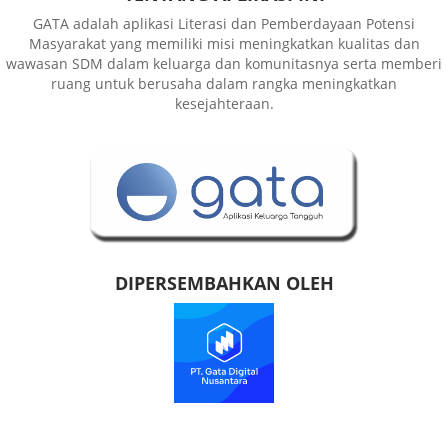
GATA adalah aplikasi Literasi dan Pemberdayaan Potensi
Masyarakat yang memiliki misi meningkatkan kualitas dan
wawasan SDM dalam keluarga dan komunitasnya serta memberi
ruang untuk berusaha dalam rangka meningkatkan
kesejahteraan.
DIPERSEMBAHKAN OLEH