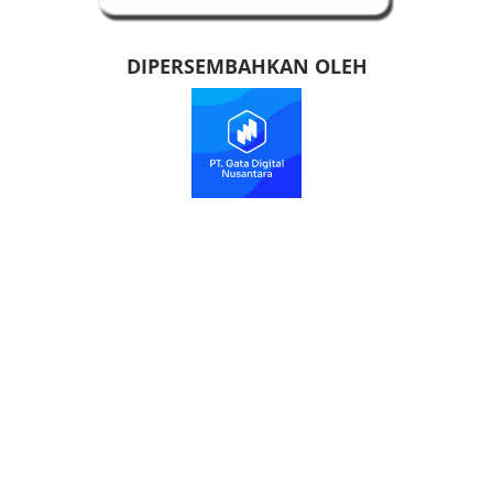
DIPERSEMBAHKAN OLEH