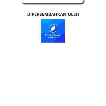
DIPERSEMBAHKAN OLEH