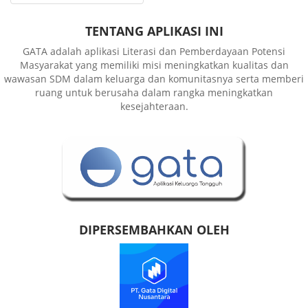
TENTANG APLIKASI INI
GATA adalah aplikasi Literasi dan Pemberdayaan Potensi
Masyarakat yang memiliki misi meningkatkan kualitas dan
wawasan SDM dalam keluarga dan komunitasnya serta memberi
ruang untuk berusaha dalam rangka meningkatkan
kesejahteraan.
DIPERSEMBAHKAN OLEH