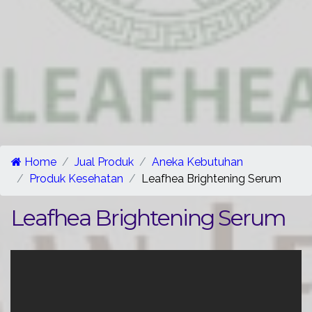
Home
Jual Produk
Aneka Kebutuhan
Produk Kesehatan
Leafhea Brightening Serum
Leafhea Brightening Serum