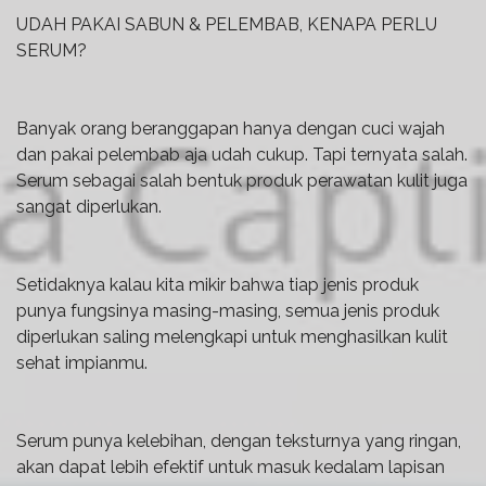
UDAH PAKAI SABUN & PELEMBAB, KENAPA PERLU
SERUM?
Banyak orang beranggapan hanya dengan cuci wajah
dan pakai pelembab aja udah cukup. Tapi ternyata salah.
Serum sebagai salah bentuk produk perawatan kulit juga
sangat diperlukan.
Setidaknya kalau kita mikir bahwa tiap jenis produk
punya fungsinya masing-masing, semua jenis produk
diperlukan saling melengkapi untuk menghasilkan kulit
sehat impianmu.
Serum punya kelebihan, dengan teksturnya yang ringan,
akan dapat lebih efektif untuk masuk kedalam lapisan