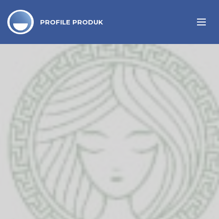
PROFILE PRODUK