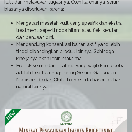
kulit dan melakukan tugasnya. Oleh karenanya, serum
biasanya diperlukan karena:
Mengatasi masalah kulit yang spesifik dan ekstra
treatment, seperti noda hitam atau flek, kerutan,
dan penuaan dini.
Mengandung konsentrasi bahan aktif yang lebih
tinggi dibandingkan produk lainnya. Sehingga
kinerjanya akan lebih maksimal.
Produk serum dari Leafhea yang wajib kamu coba
adalah Leafhea Brightening Serum. Gabungan
Niacinamide dan Glutathione serta bahan-bahan
natural lainnya.