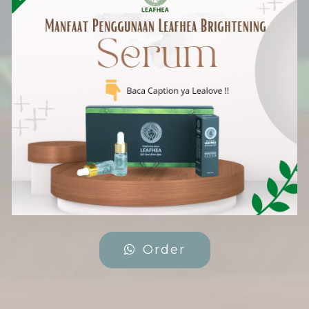
Order