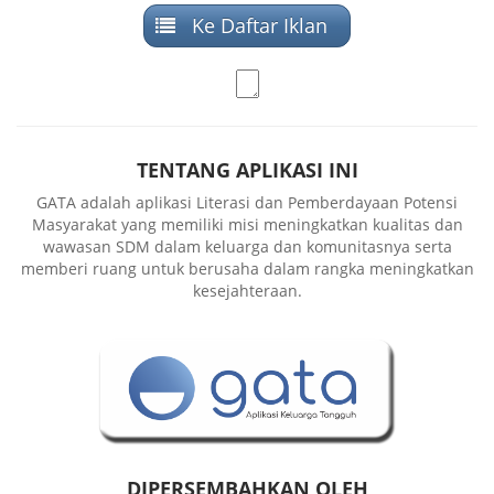
Ke Daftar Iklan
TENTANG APLIKASI INI
GATA adalah aplikasi Literasi dan Pemberdayaan Potensi
Masyarakat yang memiliki misi meningkatkan kualitas dan
wawasan SDM dalam keluarga dan komunitasnya serta
memberi ruang untuk berusaha dalam rangka meningkatkan
kesejahteraan.
DIPERSEMBAHKAN OLEH