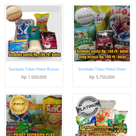
Sembako Token Paket Bronze
Sembako Token Paket Silver
Rp 1,500,000
Rp 5,750,000