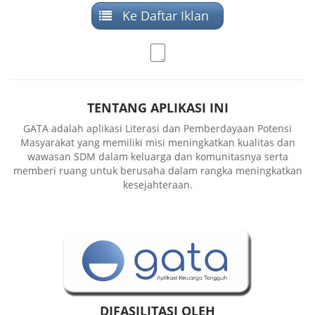
Ke Daftar Iklan
TENTANG APLIKASI INI
GATA adalah aplikasi Literasi dan Pemberdayaan Potensi
Masyarakat yang memiliki misi meningkatkan kualitas dan
wawasan SDM dalam keluarga dan komunitasnya serta
memberi ruang untuk berusaha dalam rangka meningkatkan
kesejahteraan.
DIFASILITASI OLEH