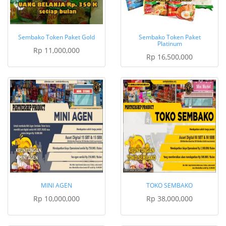
Sembako Token Paket Gold
Sembako Token Paket
Platinum
Rp 11,000,000
Rp 16,500,000
MINI AGEN
TOKO SEMBAKO
Rp 10,000,000
Rp 38,000,000