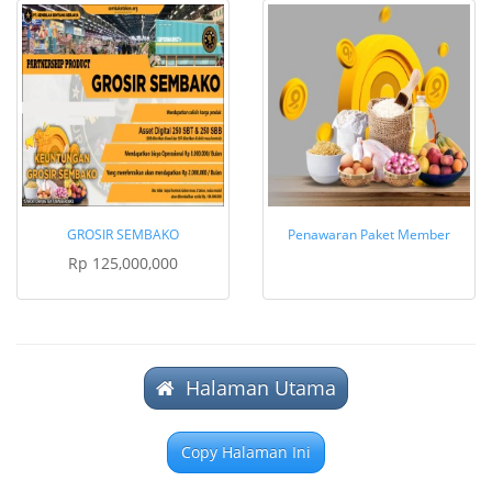
GROSIR SEMBAKO
Penawaran Paket Member
Rp 125,000,000
Halaman Utama