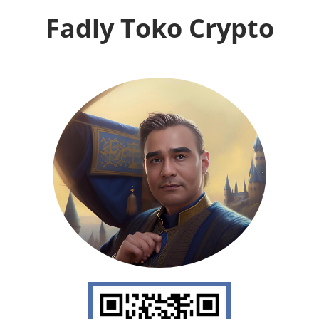
Fadly Toko Crypto