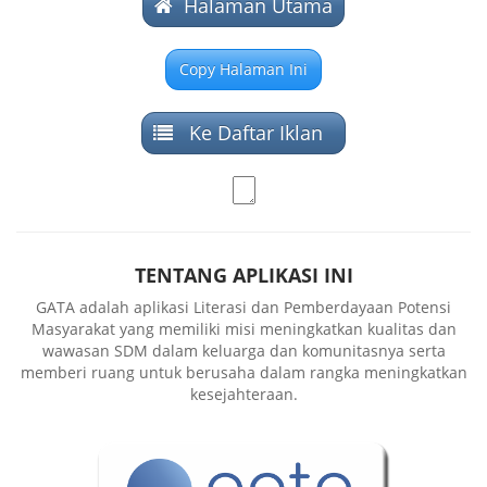
Halaman Utama
Ke Daftar Iklan
TENTANG APLIKASI INI
GATA adalah aplikasi Literasi dan Pemberdayaan Potensi
Masyarakat yang memiliki misi meningkatkan kualitas dan
wawasan SDM dalam keluarga dan komunitasnya serta
memberi ruang untuk berusaha dalam rangka meningkatkan
kesejahteraan.