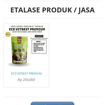
ETALASE PRODUK / JASA
ECO VITBEST PREMIUM
Rp 250,000