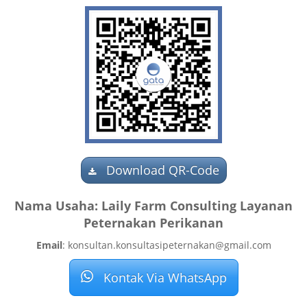
Download QR-Code
Nama Usaha: Laily Farm Consulting Layanan
Peternakan Perikanan
Email
: konsultan.konsultasipeternakan@gmail.com
Kontak Via WhatsApp