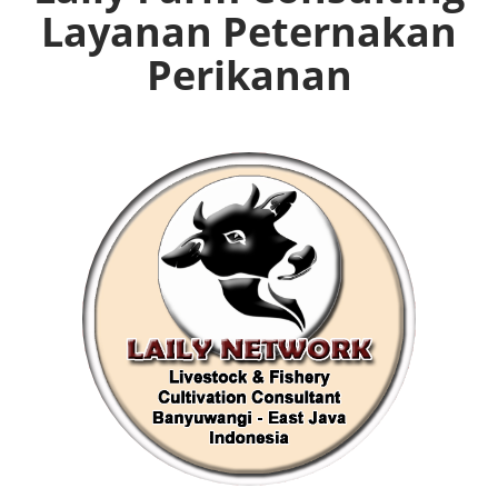
Layanan Peternakan
Perikanan