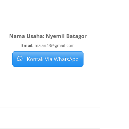
Nama Usaha: Nyemil Batagor
Email
: mzian43@gmail.com
Kontak Via WhatsApp