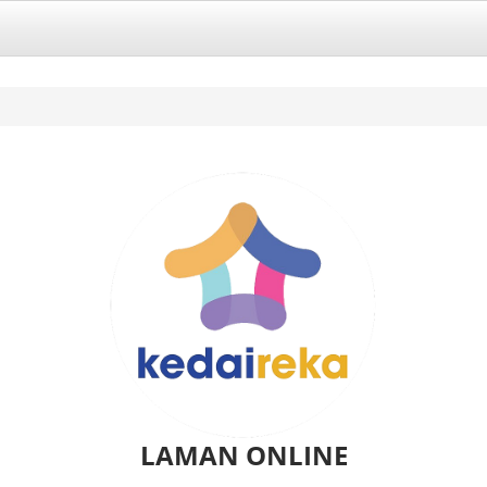
LAMAN ONLINE