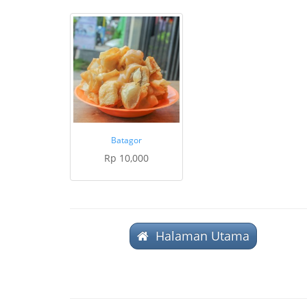
Batagor
Rp 10,000
Halaman Utama