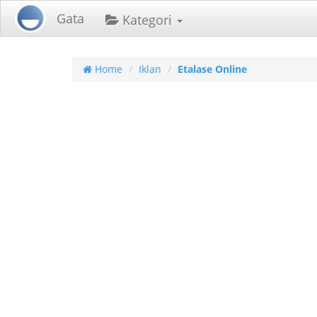
Gata
Kategori
Home
Iklan
Etalase Online