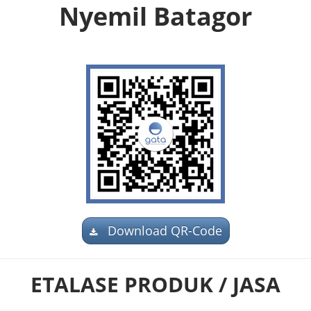
Nyemil Batagor
Download QR-Code
ETALASE PRODUK / JASA