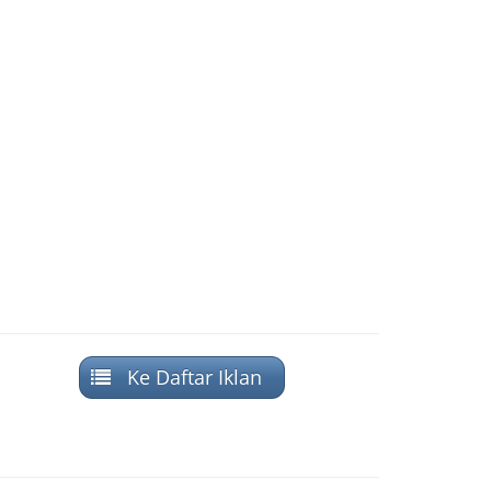
Ke Daftar Iklan