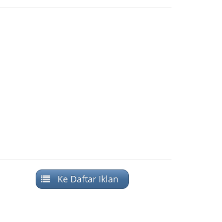
Ke Daftar Iklan