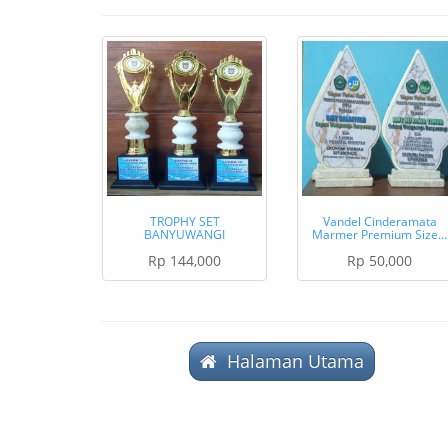
TROPHY SET
Vandel Cinderamata
BANYUWANGI
Marmer Premium Size…
Rp 144,000
Rp 50,000
Halaman Utama