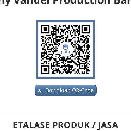
Download QR-Code
ETALASE PRODUK / JASA