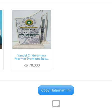
Vandel Cinderamata
Marmer Premium Size…
Rp 70,000